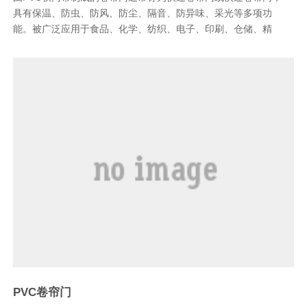
具有保温、防虫、防风、防尘、隔音、防异味、采光等多项功
能。被广泛应用于食品、化学、纺织、电子、印刷、仓储、精
PVC卷帘门