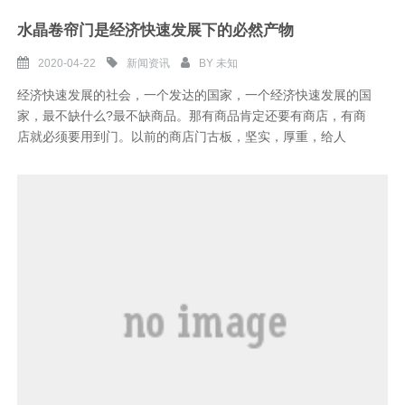
水晶卷帘门是经济快速发展下的必然产物
2020-04-22
新闻资讯
BY
未知
经济快速发展的社会，一个发达的国家，一个经济快速发展的国
家，最不缺什么?最不缺商品。那有商品肯定还要有商店，有商
店就必须要用到门。以前的商店门古板，坚实，厚重，给人