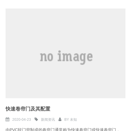
快速卷帘门及其配置
2020-04-23
新闻资讯
BY
未知
由PVC软门帘制成的卷帘门通常称为快速卷帘门或快速卷帘门，