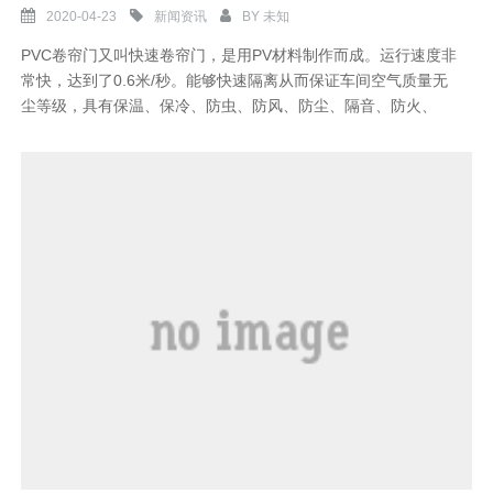
2020-04-23
新闻资讯
BY
未知
PVC卷帘门又叫快速卷帘门，是用PV材料制作而成。运行速度非
常快，达到了0.6米/秒。能够快速隔离从而保证车间空气质量无
尘等级，具有保温、保冷、防虫、防风、防尘、隔音、防火、